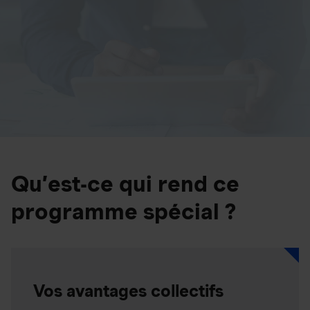
Qu’est-ce qui rend ce
programme spécial ?
Vos avantages collectifs