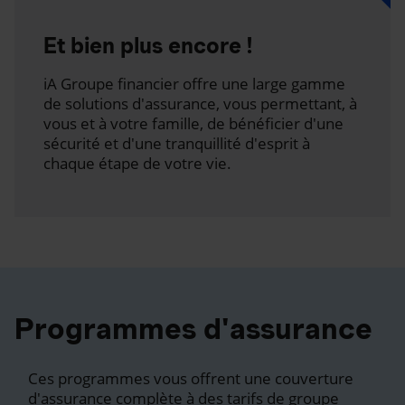
Et bien plus encore !
iA Groupe financier offre une large gamme
de solutions d'assurance, vous permettant, à
vous et à votre famille, de bénéficier d'une
sécurité et d'une tranquillité d'esprit à
chaque étape de votre vie.
Programmes d'assurance
Ces programmes vous offrent une couverture
d'assurance complète à des tarifs de groupe