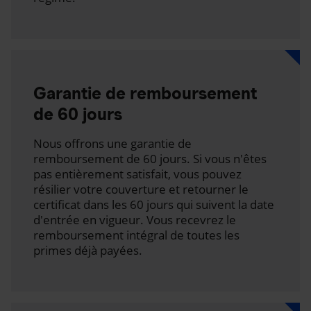
Garantie de remboursement
de 60 jours
Nous offrons une garantie de
remboursement de 60 jours. Si vous n'êtes
pas entièrement satisfait, vous pouvez
résilier votre couverture et retourner le
certificat dans les 60 jours qui suivent la date
d'entrée en vigueur. Vous recevrez le
remboursement intégral de toutes les
primes déjà payées.