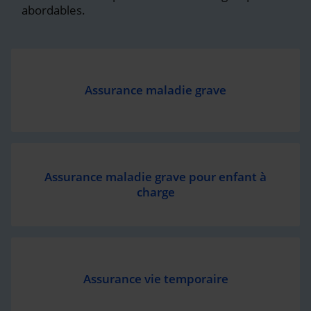
abordables.
Assurance maladie grave
Assurance maladie grave pour enfant à
charge
Assurance vie temporaire