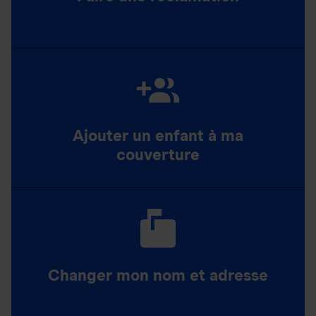
Ajouter un enfant à ma
couverture
Changer mon nom et adresse