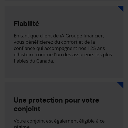
Fiabilité
En tant que client de iA Groupe financier,
vous bénéficierez du confort et de la
confiance qui accompagnent nos 125 ans
d'histoire comme l'un des assureurs les plus
fiables du Canada.
Une protection pour votre
conjoint
Votre conjoint est également éligible à ce
régime.