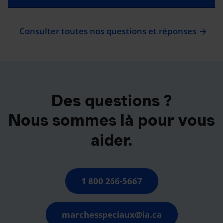
Consulter toutes nos questions et réponses
Des questions ?
Nous sommes là pour vous
aider.
1 800 266-5667
marchesspeciaux@ia.ca