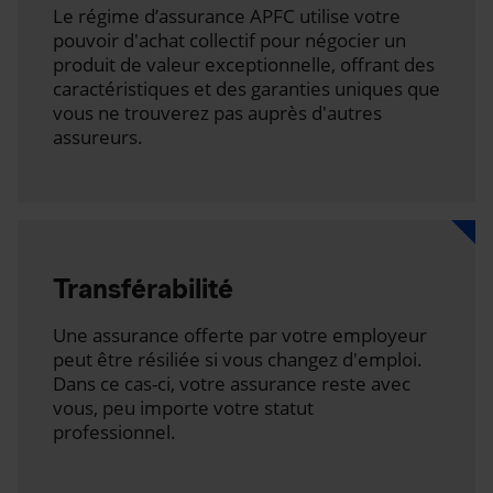
Le régime d’assurance APFC utilise votre
pouvoir d'achat collectif pour négocier un
produit de valeur exceptionnelle, offrant des
caractéristiques et des garanties uniques que
vous ne trouverez pas auprès d'autres
assureurs.
Transférabilité
Une assurance offerte par votre employeur
peut être résiliée si vous changez d'emploi.
Dans ce cas-ci, votre assurance reste avec
vous, peu importe votre statut
professionnel.