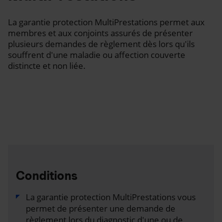
La garantie protection MultiPrestations permet aux
membres et aux conjoints assurés de présenter
plusieurs demandes de règlement dès lors qu'ils
souffrent d'une maladie ou affection couverte
distincte et non liée.
Conditions
La garantie protection MultiPrestations vous
permet de présenter une demande de
règlement lors du diagnostic d'une ou de