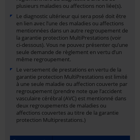
plusieurs maladies ou affections non liée(s).
Le diagnostic ultérieur qui sera posé doit être
en lien avec l’une des maladies ou affections
mentionnées dans un autre regroupement de
la garantie protection MultiPrestations (voir
ci‑dessous). Vous ne pouvez présenter qu’une
seule demande de règlement en vertu d’un
même regroupement.
Le versement de prestations en vertu de la
garantie protection MultiPrestations est limité
à une seule maladie ou affection couverte par
regroupement (prendre note que l’accident
vasculaire cérébral (AVC) est mentionné dans
deux regroupements de maladies ou
affections couvertes au titre de la garantie
protection Multiprestations.)