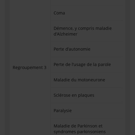
Coma
Démence, y compris maladie
d’Alzheimer
Perte d’autonomie
Perte de l’usage de la parole
Regroupement 3
Maladie du motoneurone
Sclérose en plaques
Paralysie
Maladie de Parkinson et
syndromes parkinsoniens